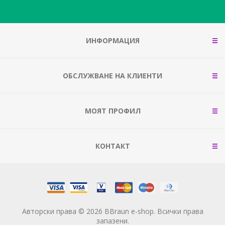
ИНФОРМАЦИЯ
ОБСЛУЖВАНЕ НА КЛИЕНТИ
МОЯТ ПРОФИЛ
КОНТАКТ
Авторски права © 2026 BBraun e-shop. Всички права
запазени.