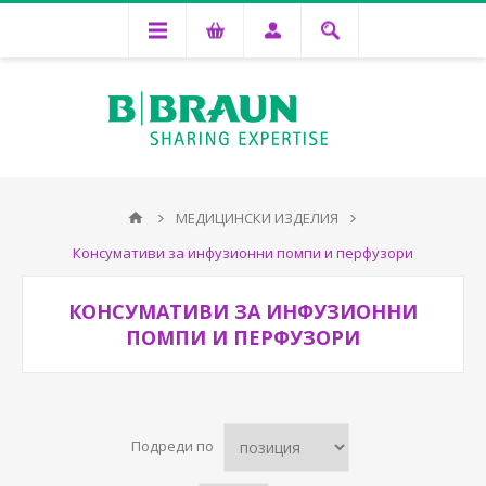
МЕДИЦИНСКИ ИЗДЕЛИЯ
Консумативи за инфузионни помпи и перфузори
КОНСУМАТИВИ ЗА ИНФУЗИОННИ
ПОМПИ И ПЕРФУЗОРИ
Подреди по