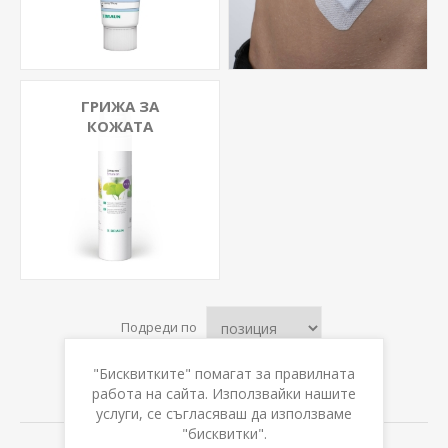
ГРИЖА ЗА
КОЖАТА
Подреди по
"Бисквитките" помагат за правилната
Показвай
на страница
работа на сайта. Използвайки нашите
услуги, се съгласяваш да използваме
"бисквитки".