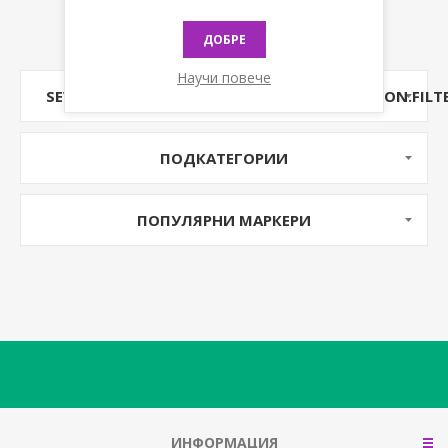
ДОБРЕ
Научи повече
SEVENSPIKES.NOPAJAXFILTERS.CLIENT.COMMON.FILT
ПОДКАТЕГОРИИ
ПОПУЛЯРНИ МАРКЕРИ
ИНФОРМАЦИЯ