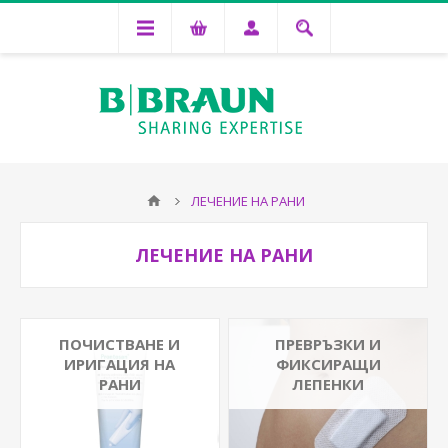
ЛЕЧЕНИЕ НА РАНИ
ЛЕЧЕНИЕ НА РАНИ
ПОЧИСТВАНЕ И
ПРЕВРЪЗКИ И
ИРИГАЦИЯ НА
ФИКСИРАЩИ
РАНИ
ЛЕПЕНКИ