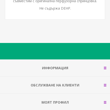
съвместим с оригинална перфузорна спринцовка.
Не съдържа DEHP.
ИНФОРМАЦИЯ
ОБСЛУЖВАНЕ НА КЛИЕНТИ
МОЯТ ПРОФИЛ