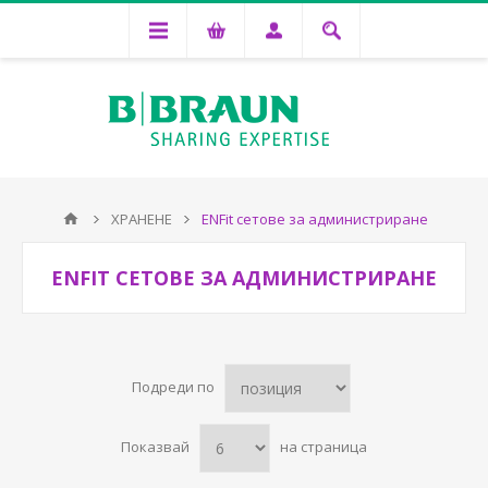
ХРАНЕНЕ
ENFit сетове за администриране
ENFIT СЕТОВЕ ЗА АДМИНИСТРИРАНЕ
Подреди по
Показвай
на страница