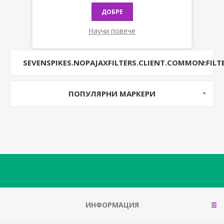
ДОБРЕ
Научи повече
SEVENSPIKES.NOPAJAXFILTERS.CLIENT.COMMON.FILT
ПОПУЛЯРНИ МАРКЕРИ
ИНФОРМАЦИЯ