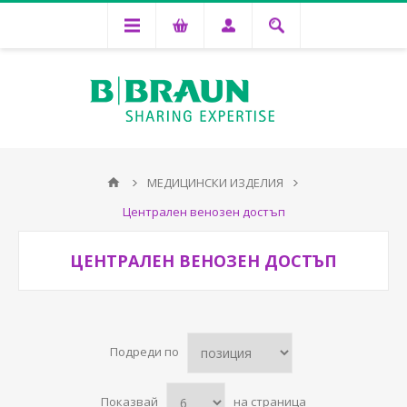
МЕДИЦИНСКИ ИЗДЕЛИЯ
Централен венозен достъп
ЦЕНТРАЛЕН ВЕНОЗЕН ДОСТЪП
Подреди по
Показвай
на страница