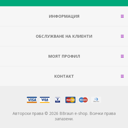
ИНФОРМАЦИЯ
ОБСЛУЖВАНЕ НА КЛИЕНТИ
МОЯТ ПРОФИЛ
КОНТАКТ
Авторски права © 2026 BBraun e-shop. Всички права
запазени.