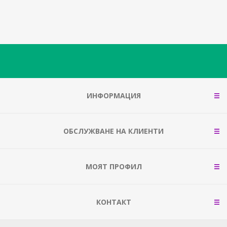
ИНФОРМАЦИЯ
ОБСЛУЖВАНЕ НА КЛИЕНТИ
МОЯТ ПРОФИЛ
КОНТАКТ