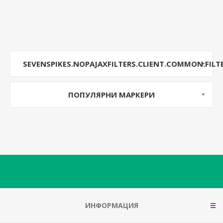
SEVENSPIKES.NOPAJAXFILTERS.CLIENT.COMMON.FILT
ПОПУЛЯРНИ МАРКЕРИ
ИНФОРМАЦИЯ