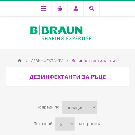
ДЕЗИНФЕКТАНТИ
Дезинфектанти за ръце
ДЕЗИНФЕКТАНТИ ЗА РЪЦЕ
Подреди по
Показвай
на страница