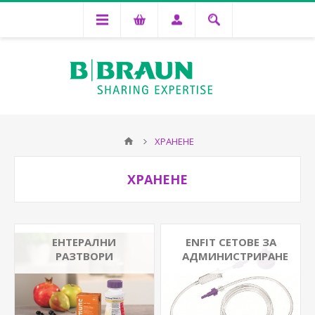
ХРАНЕНЕ
ХРАНЕНЕ
ЕНТЕРАЛНИ
ENFIT СЕТОВЕ ЗА
РАЗТВОРИ
АДМИНИСТРИРАНЕ