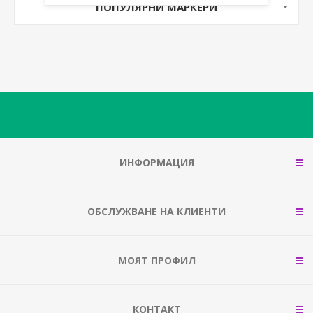
ПОПУЛЯРНИ МАРКЕРИ
ИНФОРМАЦИЯ
ОБСЛУЖВАНЕ НА КЛИЕНТИ
МОЯТ ПРОФИЛ
КОНТАКТ