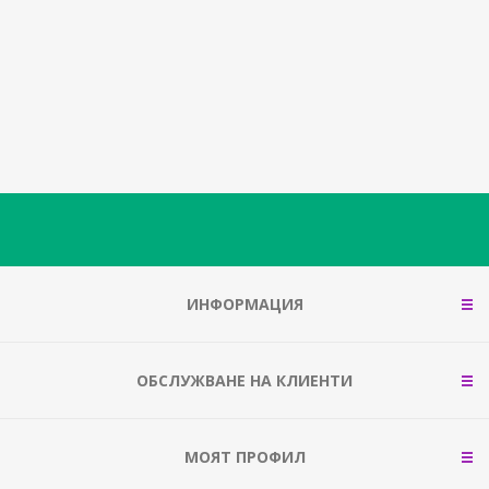
ИНФОРМАЦИЯ
ОБСЛУЖВАНЕ НА КЛИЕНТИ
МОЯТ ПРОФИЛ