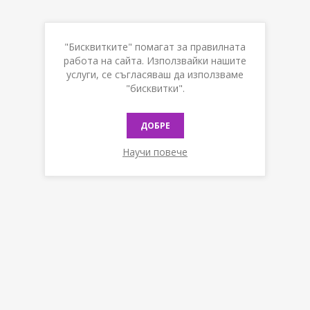
"Бисквитките" помагат за правилната
работа на сайта. Използвайки нашите
услуги, се съгласяваш да използваме
"бисквитки".
ДОБРЕ
Научи повече