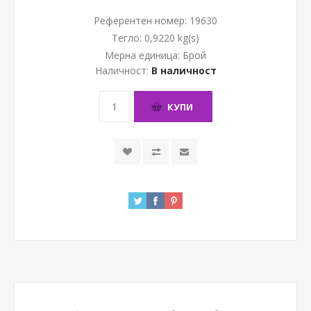
Референтен номер:
19630
Тегло:
0,9220 kg(s)
Мерна единица:
Брой
Наличност:
В наличност
КУПИ