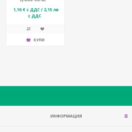
1,10 € с ДДС / 2,15 лв
с ДДС
КУПИ
ИНФОРМАЦИЯ