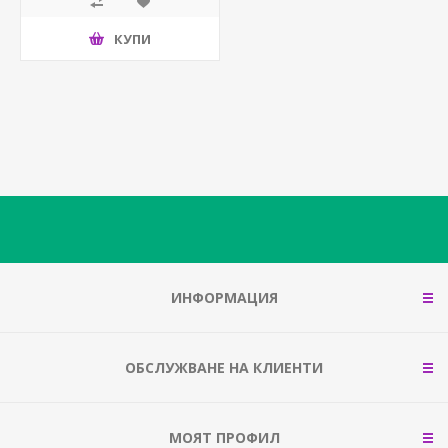
КУПИ
ИНФОРМАЦИЯ
ОБСЛУЖВАНЕ НА КЛИЕНТИ
МОЯТ ПРОФИЛ