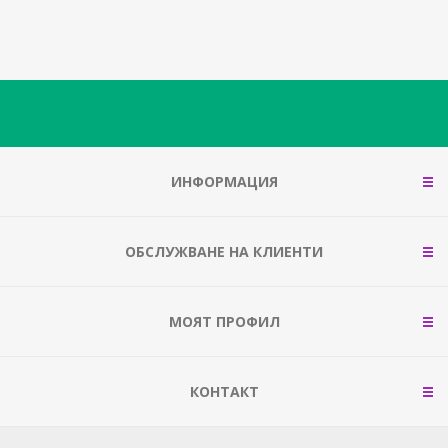
ИНФОРМАЦИЯ
ОБСЛУЖВАНЕ НА КЛИЕНТИ
МОЯТ ПРОФИЛ
КОНТАКТ