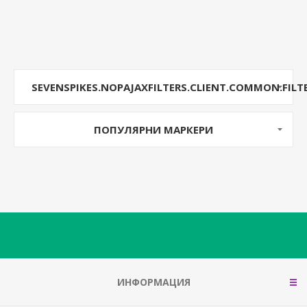
SEVENSPIKES.NOPAJAXFILTERS.CLIENT.COMMON.FILT
ПОПУЛЯРНИ МАРКЕРИ
ИНФОРМАЦИЯ