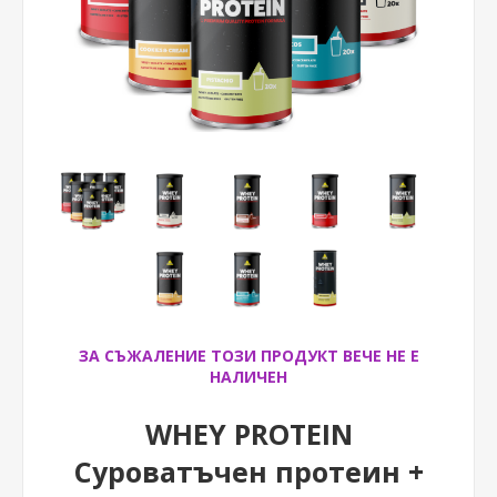
ЗА СЪЖАЛЕНИЕ ТОЗИ ПРОДУКТ ВЕЧЕ НЕ Е
НАЛИЧЕН
WHEY PROTEIN
Суроватъчен протеин +