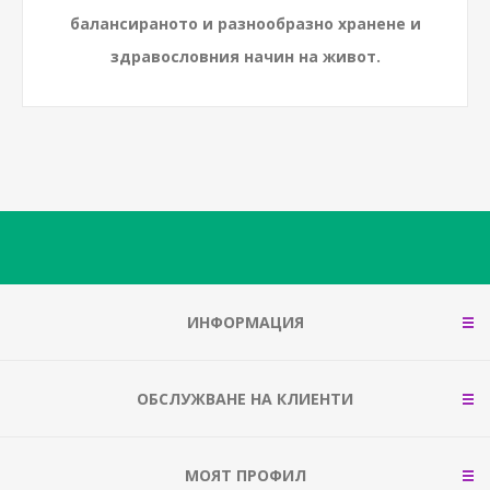
балансираното и разнообразно хранене и
здравословния начин на живот.
ИНФОРМАЦИЯ
ОБСЛУЖВАНЕ НА КЛИЕНТИ
МОЯТ ПРОФИЛ