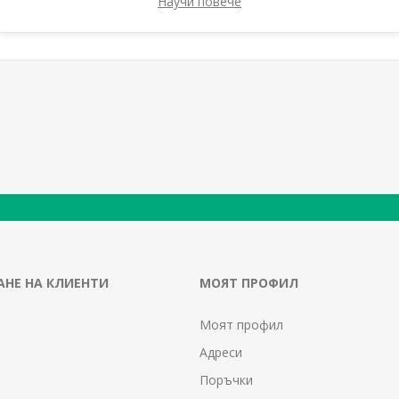
Научи повече
НЕ НА КЛИЕНТИ
МОЯТ ПРОФИЛ
Моят профил
Адреси
Поръчки