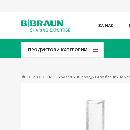
ЗА НАС
ПРОДУКТОВИ КАТЕГОРИИ
УРОЛОГИЯ
Урологични продукти за болнична уп