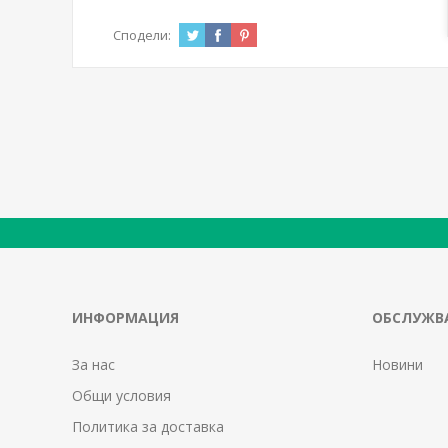
Сподели:
ИНФОРМАЦИЯ
ОБСЛУЖВА
За нас
Новини
Общи условия
Политика за доставка