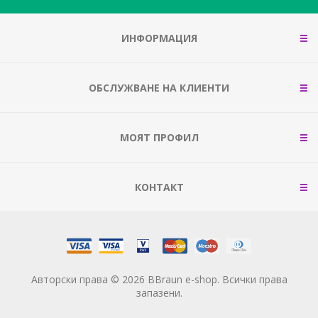
ИНФОРМАЦИЯ
ОБСЛУЖВАНЕ НА КЛИЕНТИ
МОЯТ ПРОФИЛ
КОНТАКТ
Авторски права © 2026 BBraun e-shop. Всички права
запазени.