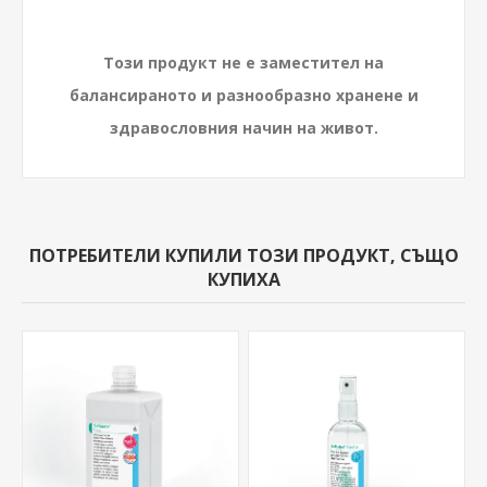
Този продукт не е заместител на
балансираното и разнообразно хранене и
здравословния начин на живот.
ПОТРЕБИТЕЛИ КУПИЛИ ТОЗИ ПРОДУКТ, СЪЩО
КУПИХА