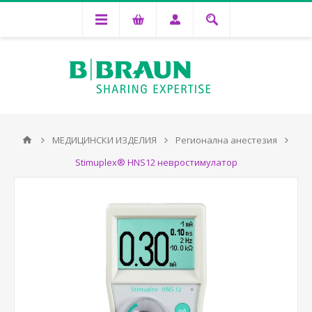
МЕДИЦИНСКИ ИЗДЕЛИЯ
Регионална анестезия
Stimuplex® HNS12 невростимулатор