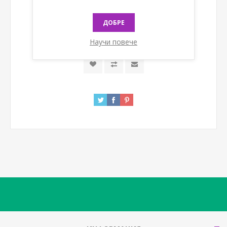
ДОБРЕ
КУПИ
Научи повече