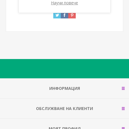
Научи повече
ИНФОРМАЦИЯ
ОБСЛУЖВАНЕ НА КЛИЕНТИ
МОЯТ ПРОФИЛ