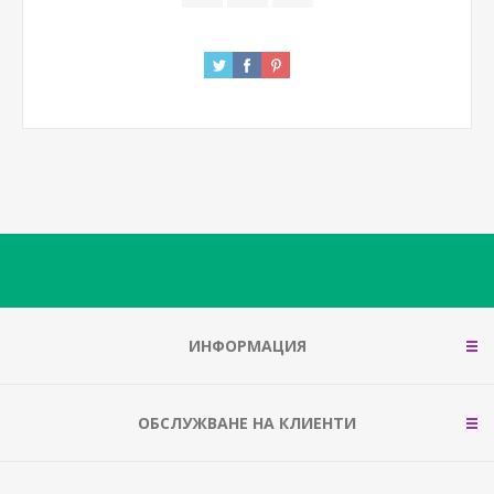
ИНФОРМАЦИЯ
ОБСЛУЖВАНЕ НА КЛИЕНТИ