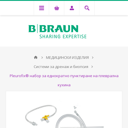
МЕДИЦИНСКИ ИЗДЕЛИЯ
Системи за дренаж и биопсия
Pleurofix® набор за еднократно пунктиране на плеврална
кухина