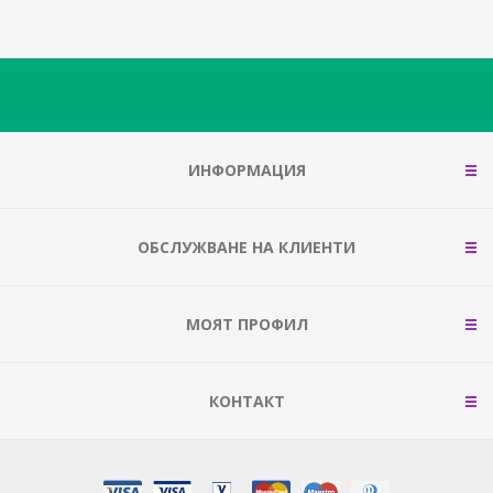
ИНФОРМАЦИЯ
ОБСЛУЖВАНЕ НА КЛИЕНТИ
МОЯТ ПРОФИЛ
КОНТАКТ