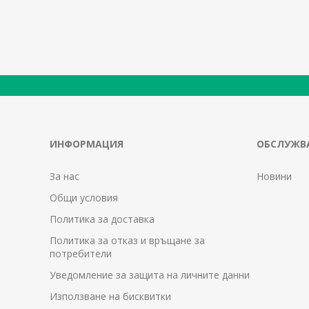
ИНФОРМАЦИЯ
ОБСЛУЖВА
За нас
Новини
Общи условия
Политика за доставка
Политика за отказ и връщане за
потребители
Уведомление за защита на личните данни
Използване на бисквитки