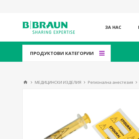
ЗА НАС
ПРОДУКТОВИ КАТЕГОРИИ
МЕДИЦИНСКИ ИЗДЕЛИЯ
Регионална анестезия