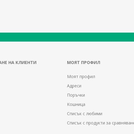
НЕ НА КЛИЕНТИ
МОЯТ ПРОФИЛ
Моят профил
Адреси
Поръчки
Кошница
Списък с любими
Списък с продукти за сравняван