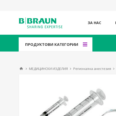
ЗА НАС
ПРОДУКТОВИ КАТЕГОРИИ
МЕДИЦИНСКИ ИЗДЕЛИЯ
Регионална анестезия