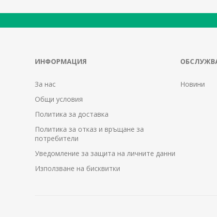
ИНФОРМАЦИЯ
ОБСЛУЖВА
За нас
Новини
Общи условия
Политика за доставка
Политика за отказ и връщане за
потребители
Уведомление за защита на личните данни
Използване на бисквитки