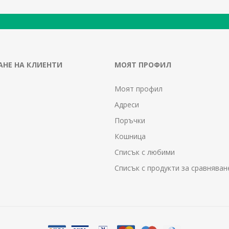
НЕ НА КЛИЕНТИ
МОЯТ ПРОФИЛ
Моят профил
Адреси
Поръчки
Кошница
Списък с любими
Списък с продукти за сравняван