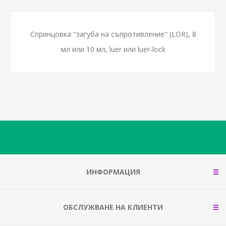
Спринцовка "загуба на съпротивление" (LOR), 8
мл или 10 мл, luer или luer-lock
ИНФОРМАЦИЯ
ОБСЛУЖВАНЕ НА КЛИЕНТИ