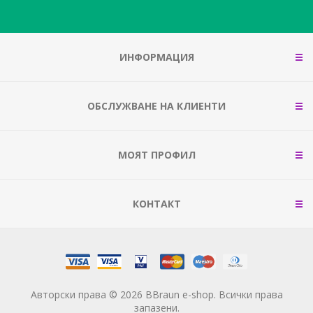
ИНФОРМАЦИЯ
ОБСЛУЖВАНЕ НА КЛИЕНТИ
МОЯТ ПРОФИЛ
КОНТАКТ
Авторски права © 2026 BBraun e-shop. Всички права
запазени.