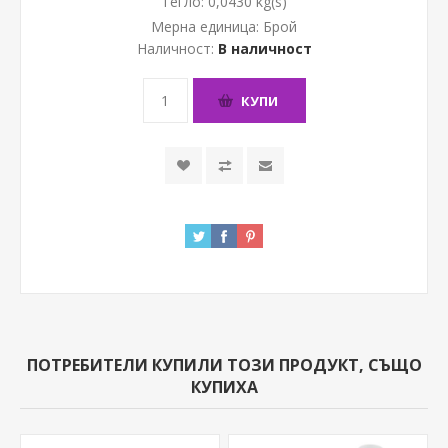
Тегло:
0,0430 kg(s)
Мерна единица:
Брой
Наличност:
В наличност
КУПИ
ПОТРЕБИТЕЛИ КУПИЛИ ТОЗИ ПРОДУКТ, СЪЩО
КУПИХА