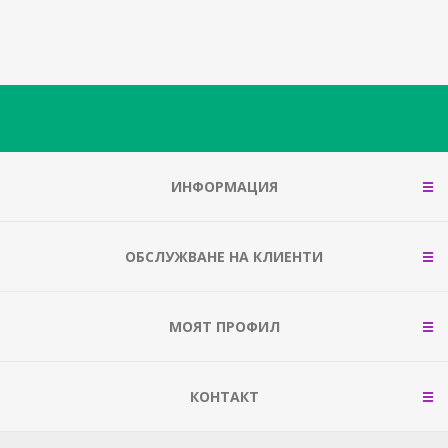
ИНФОРМАЦИЯ
ОБСЛУЖВАНЕ НА КЛИЕНТИ
МОЯТ ПРОФИЛ
КОНТАКТ