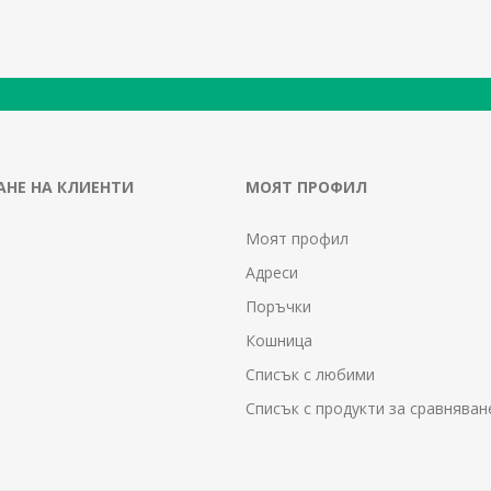
НЕ НА КЛИЕНТИ
МОЯТ ПРОФИЛ
Моят профил
Адреси
Поръчки
Кошница
Списък с любими
Списък с продукти за сравняван