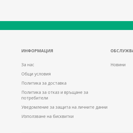
ИНФОРМАЦИЯ
ОБСЛУЖВА
За нас
Новини
Общи условия
Политика за доставка
Политика за отказ и връщане за
потребители
Уведомление за защита на личните данни
Използване на бисквитки