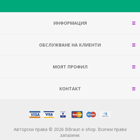
ИНФОРМАЦИЯ
ОБСЛУЖВАНЕ НА КЛИЕНТИ
МОЯТ ПРОФИЛ
КОНТАКТ
Авторски права © 2026 BBraun e-shop. Всички права
запазени.