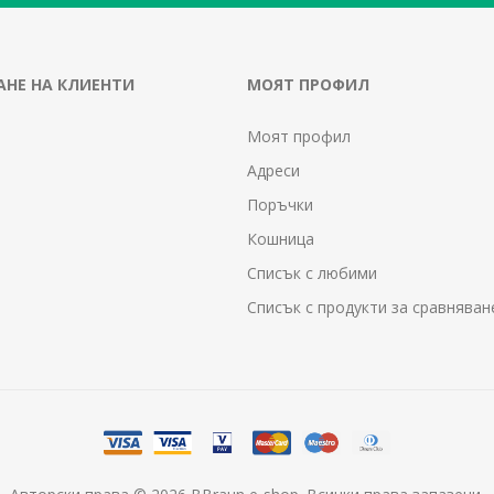
НЕ НА КЛИЕНТИ
МОЯТ ПРОФИЛ
Моят профил
Адреси
Поръчки
Кошница
Списък с любими
Списък с продукти за сравняван