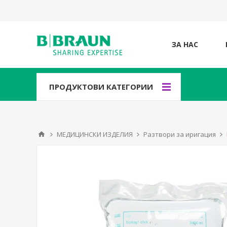
ЗА НАС
ПРОДУКТОВИ КАТЕГОРИИ
МЕДИЦИНСКИ ИЗДЕЛИЯ
Разтвори за иригация