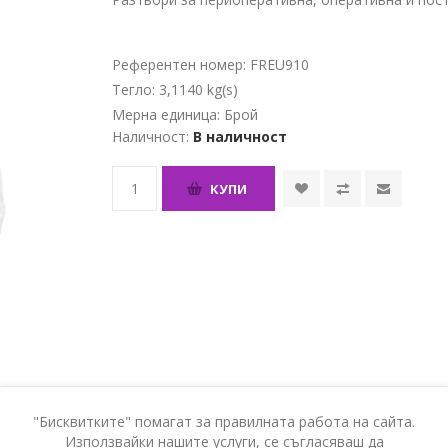
Референтен номер:
FREU910
Тегло:
3,1140 kg(s)
Мерна единица:
Брой
Наличност:
В наличност
КУПИ
"Бисквитките" помагат за правилната работа на сайта.
Използвайки нашите услуги, се съгласяваш да