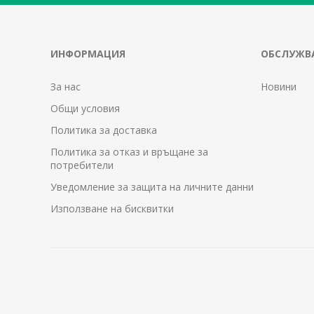
ИНФОРМАЦИЯ
ОБСЛУЖВА
За нас
Новини
Общи условия
Политика за доставка
Политика за отказ и връщане за
потребители
Уведомление за защита на личните данни
Използване на бисквитки