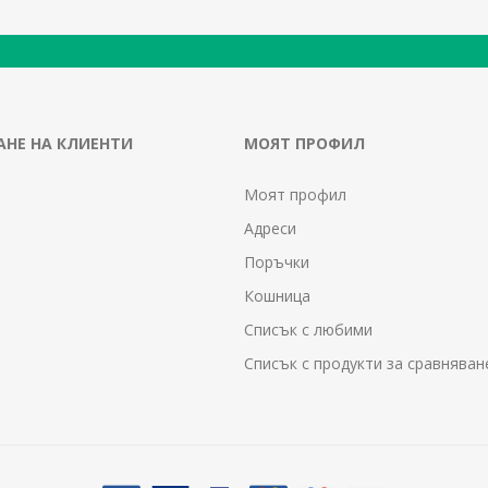
НЕ НА КЛИЕНТИ
МОЯТ ПРОФИЛ
Моят профил
Адреси
Поръчки
Кошница
Списък с любими
Списък с продукти за сравняван