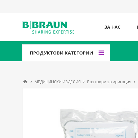
ЗА НАС
ПРОДУКТОВИ КАТЕГОРИИ
МЕДИЦИНСКИ ИЗДЕЛИЯ
Разтвори за иригация