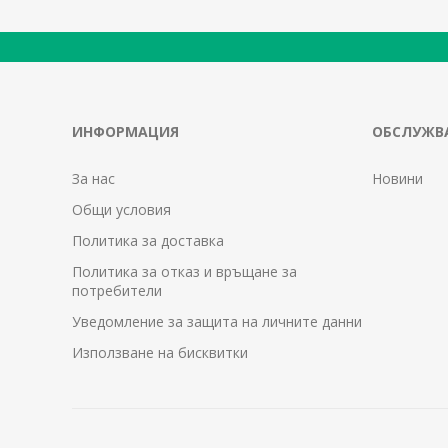
ИНФОРМАЦИЯ
ОБСЛУЖВА
За нас
Новини
Общи условия
Политика за доставка
Политика за отказ и връщане за
потребители
Уведомление за защита на личните данни
Използване на бисквитки