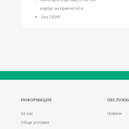
корпус на кранчетата.
Без DEHP.
ИНФОРМАЦИЯ
ОБСЛУЖВА
За нас
Новини
Общи условия