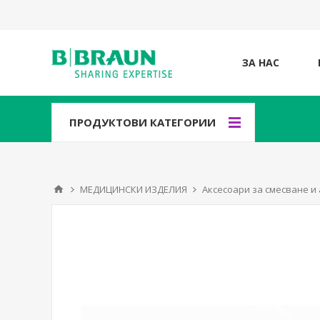
ЗА НАС
ПРОДУКТОВИ КАТЕГОРИИ
МЕДИЦИНСКИ ИЗДЕЛИЯ
Аксесоари за смесване 