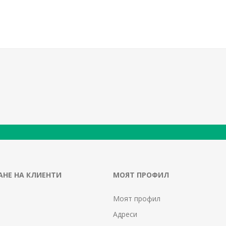
НЕ НА КЛИЕНТИ
МОЯТ ПРОФИЛ
Моят профил
Адреси