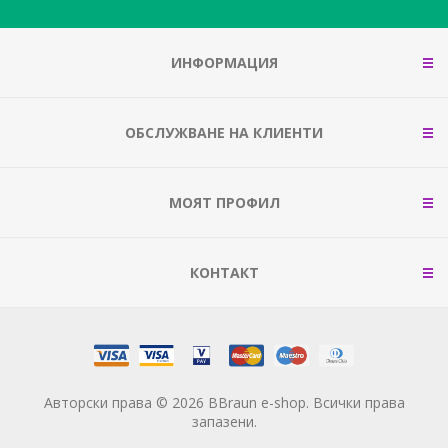
ИНФОРМАЦИЯ
ОБСЛУЖВАНЕ НА КЛИЕНТИ
МОЯТ ПРОФИЛ
КОНТАКТ
Авторски права © 2026 BBraun e-shop. Всички права
запазени.