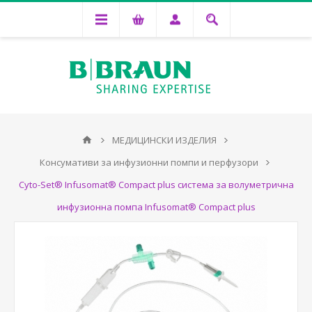
МЕДИЦИНСКИ ИЗДЕЛИЯ
Консумативи за инфузионни помпи и перфузори
Cyto-Set® Infusomat® Compact plus система за волуметрична
инфузионна помпа Infusomat® Compact plus