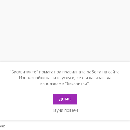
"Бисквитките" помагат за правилната работа на сайта.
Използвайки нашите услуги, се съгласяваш да
използваме "бисквитки".
ДОБРЕ
Научи повече
ме: