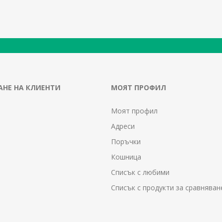
НЕ НА КЛИЕНТИ
МОЯТ ПРОФИЛ
Моят профил
Адреси
Поръчки
Кошница
Списък с любими
Списък с продукти за сравняван