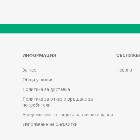
ИНФОРМАЦИЯ
ОБСЛУЖВА
За нас
Новини
Общи условия
Политика за доставка
Политика за отказ и връщане за
потребители
Уведомление за защита на личните данни
Използване на бисквитки