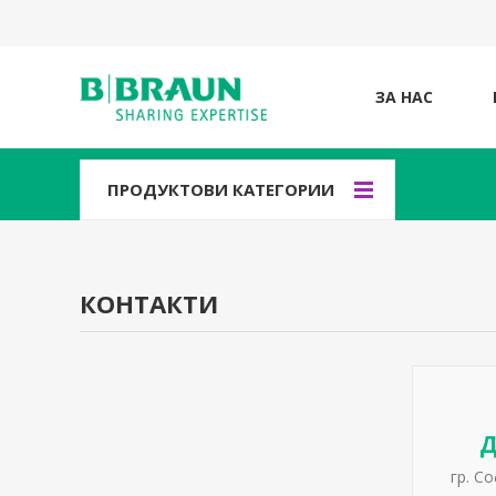
ЗА НАС
ПРОДУКТОВИ КАТЕГОРИИ
КОНТАКТИ
Д
гр. С