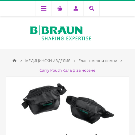
МЕДИЦИНСКИ ИЗДЕЛИЯ
Еластомерни помпи
Carry Pouch Калъф за носене