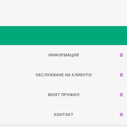
ИНФОРМАЦИЯ
ОБСЛУЖВАНЕ НА КЛИЕНТИ
МОЯТ ПРОФИЛ
КОНТАКТ