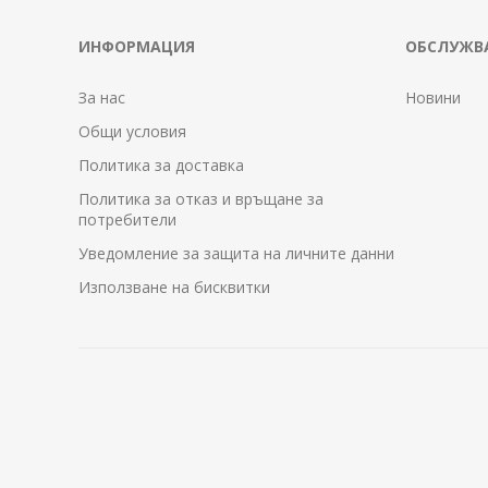
ИНФОРМАЦИЯ
ОБСЛУЖВА
За нас
Новини
Общи условия
Политика за доставка
Политика за отказ и връщане за
потребители
Уведомление за защита на личните данни
Използване на бисквитки