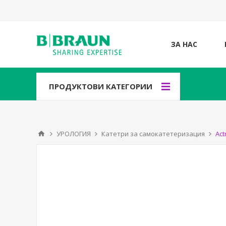
ЗА НАС
ПРОДУКТОВИ КАТЕГОРИИ
УРОЛОГИЯ
Катетри за самокатетеризация
Act