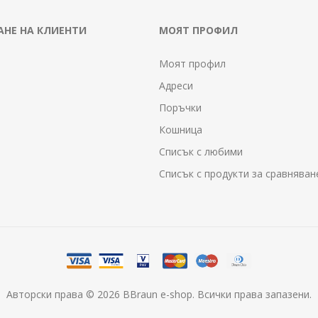
НЕ НА КЛИЕНТИ
МОЯТ ПРОФИЛ
Моят профил
Адреси
Поръчки
Кошница
Списък с любими
Списък с продукти за сравняван
Авторски права © 2026 BBraun e-shop. Всички права запазени.