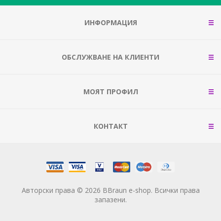
ИНФОРМАЦИЯ
ОБСЛУЖВАНЕ НА КЛИЕНТИ
МОЯТ ПРОФИЛ
КОНТАКТ
Авторски права © 2026 BBraun e-shop. Всички права
запазени.