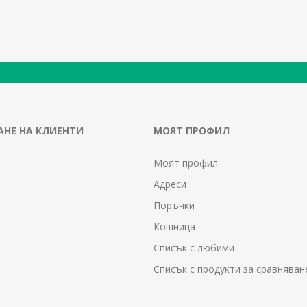
НЕ НА КЛИЕНТИ
МОЯТ ПРОФИЛ
Моят профил
Адреси
Поръчки
Кошница
Списък с любими
Списък с продукти за сравняван