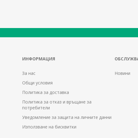
ИНФОРМАЦИЯ
ОБСЛУЖВА
За нас
Новини
Общи условия
Политика за доставка
Политика за отказ и връщане за
потребители
Уведомление за защита на личните данни
Използване на бисквитки