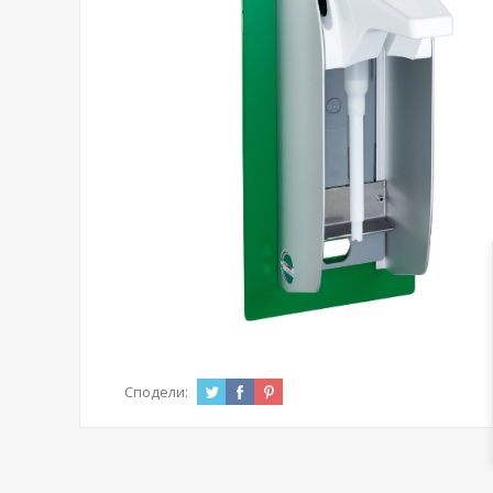
Сподели: