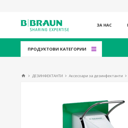
ЗА НАС
ПРОДУКТОВИ КАТЕГОРИИ
ДЕЗИНФЕКТАНТИ
Аксесоари за дезинфектанти