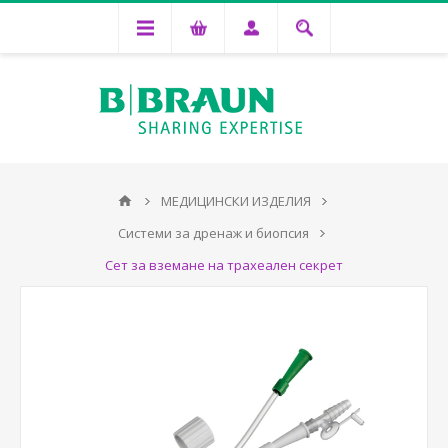
МЕДИЦИНСКИ ИЗДЕЛИЯ
Системи за дренаж и биопсия
Сет за вземане на трахеален секрет