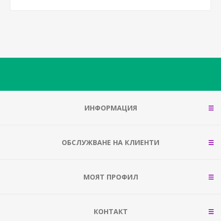
ИНФОРМАЦИЯ
ОБСЛУЖВАНЕ НА КЛИЕНТИ
МОЯТ ПРОФИЛ
КОНТАКТ