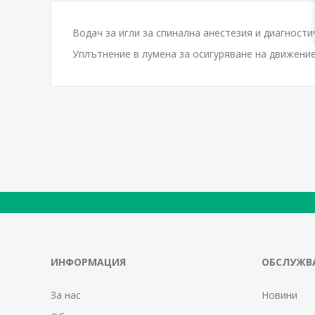
Водач за игли за спинална анестезия и диагности
Уплътнение в лумена за осигуряване на движение
ИНФОРМАЦИЯ
ОБСЛУЖВА
За нас
Новини