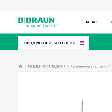
ЗА НАС
ПРОДУКТОВИ КАТЕГОРИИ
МЕДИЦИНСКИ ИЗДЕЛИЯ
Регионална анестезия